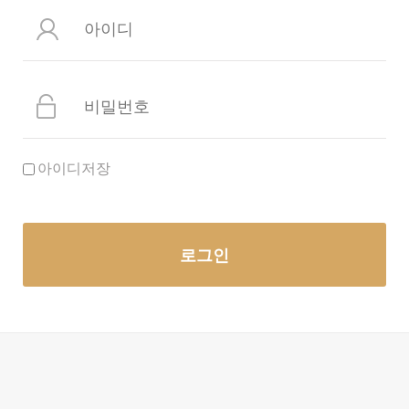
아이디저장
로그인