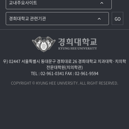
GO
우) 02447 서울특별시 동대문구 경희대로 26 경희대학교 치과대학·치의학
전문대학원(치의학관)
TEL : 02-961-0341
FAX : 02-961-9594
COPYRIGHT © KYUNG HEE UNIVERSITY. ALL RIGHT RESERVED.